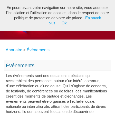
En poursuivant votre navigation sur notre site, vous acceptez
Toggl
l'installation et l'utilisation de cookies, dans le respect de notre
navig
politique de protection de votre vie privee.
En savoir
plus
Ok
Annuaire
Événements
>
Événements
Les événements sont des occasions spéciales qui
rassemblent des personnes autour d'un intérêt commun,
d'une célébration ou d'une cause. Qu'il s'agisse de concerts,
de festivals, de conférences ou de foires, ces manifestations
créent des moments de partage et d'échanges. Les
événements peuvent être organisés à l'échelle locale,
nationale ou internationale, attirant des participants de divers
horizons. Ils sont souvent l'occasion de découvrir de