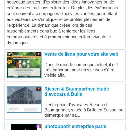
nouveaux artistes, d'explorer des idées innovantes ou de
célébrer des traditions culturelles. De plus, les événements
sont souvent accompagnés d'activités variées, permettant
aux visiteurs de s'impliquer et de profiter pleinement de
l'expérience. La dynamique créée lors de ces
rassemblements contribue à renforcer les liens
communautaires et à promouvoir une culture vivante et
dynamique.
Vente de liens pour votre site web
Dans le monde numérique actuel, il est
très important pour un site web d'être
visible afin...
Riesen & Baumgartner, étude
d’avocats à Bulle
L'entreprise d'avocates Riesen et
Baumgartner, située à Bulle en Suisse, se
démarque par sa...
photobooth entreprise paris