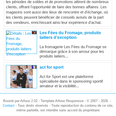
les périodes de soldes et de promotions attirent de nombreux
clients, offrant l'opportunité de faire des bonnes affaires. Les
magasins sont aussi des lieux de rencontre et d'échange, où
les clients peuvent bénéficier de conseils avisés de la part
des vendeurs, enrichissant ainsi leur expérience d'achat.
Les Fées du Fromage, produits
laitiers d’exception
La fromagerie Les Fées du Fromage se
démarque grâce à son amour pour les
produits laitiers...
act for sport
Act for Sport est une plateforme
spécialisée dans le sponsoring sportif
amateur et la visibilité...
Boosté par Arfooo 2.02 - Template Arfooo Responsive - © 2007 - 2026 -
Contact
- Tous droits réservés - Toute reproduction du contenu de ce site,
même partielle, est interdite sans accord du propriétaire