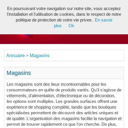
En poursuivant votre navigation sur notre site, vous acceptez
Toggl
l'installation et l'utilisation de cookies, dans le respect de notre
navig
politique de protection de votre vie privee.
En savoir
plus
Ok
Annuaire
Magasins
>
Magasins
Les magasins sont des lieux incontournables pour les
consommateurs en quête de produits variés. Qu'il s'agisse de
vêtements, d'alimentation, d'électronique ou de décoration,
les options sont multiples. Les grandes surfaces offrent une
expérience de shopping complète, tandis que les boutiques
spécialisées permettent de découvrir des articles uniques et
de qualité. L'organisation des magasins facilite la navigation et
permet de trouver rapidement ce que l'on cherche. De plus,