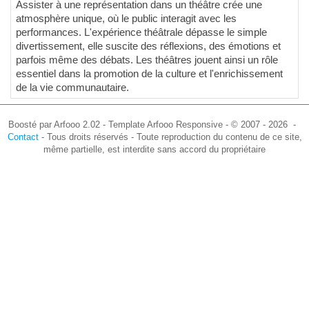
Assister à une représentation dans un théâtre crée une
atmosphère unique, où le public interagit avec les
performances. L'expérience théâtrale dépasse le simple
divertissement, elle suscite des réflexions, des émotions et
parfois même des débats. Les théâtres jouent ainsi un rôle
essentiel dans la promotion de la culture et l'enrichissement
de la vie communautaire.
Boosté par Arfooo 2.02 - Template Arfooo Responsive - © 2007 - 2026 -
Contact
- Tous droits réservés - Toute reproduction du contenu de ce site,
même partielle, est interdite sans accord du propriétaire