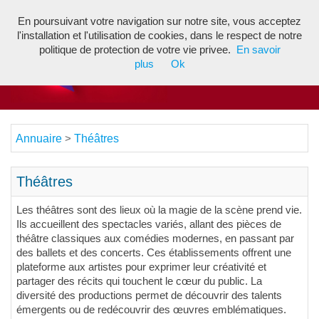
En poursuivant votre navigation sur notre site, vous acceptez
Toggl
l'installation et l'utilisation de cookies, dans le respect de notre
navig
politique de protection de votre vie privee.
En savoir
plus
Ok
Annuaire
Théâtres
>
Théâtres
Les théâtres sont des lieux où la magie de la scène prend vie.
Ils accueillent des spectacles variés, allant des pièces de
théâtre classiques aux comédies modernes, en passant par
des ballets et des concerts. Ces établissements offrent une
plateforme aux artistes pour exprimer leur créativité et
partager des récits qui touchent le cœur du public. La
diversité des productions permet de découvrir des talents
émergents ou de redécouvrir des œuvres emblématiques.