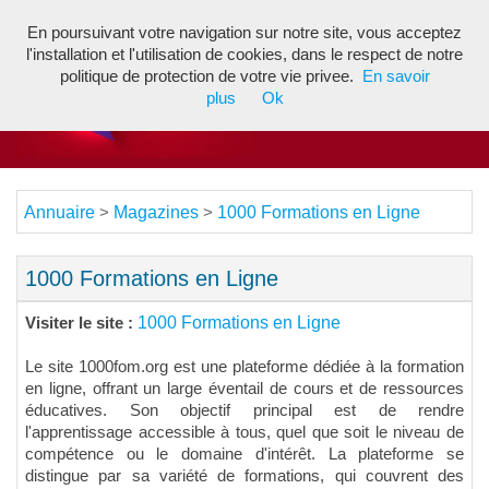
En poursuivant votre navigation sur notre site, vous acceptez
Toggl
l'installation et l'utilisation de cookies, dans le respect de notre
navig
politique de protection de votre vie privee.
En savoir
plus
Ok
Annuaire
Magazines
1000 Formations en Ligne
>
>
1000 Formations en Ligne
1000 Formations en Ligne
Visiter le site :
Le site 1000fom.org est une plateforme dédiée à la formation
en ligne, offrant un large éventail de cours et de ressources
éducatives. Son objectif principal est de rendre
l'apprentissage accessible à tous, quel que soit le niveau de
compétence ou le domaine d'intérêt. La plateforme se
distingue par sa variété de formations, qui couvrent des