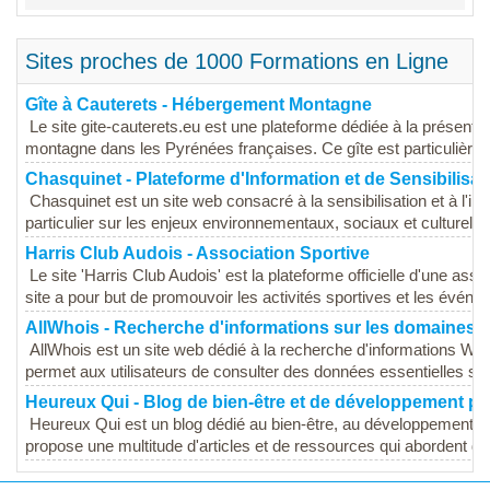
Sites proches de 1000 Formations en Ligne
Gîte à Cauterets - Hébergement Montagne
Le site gite-cauterets.eu est une plateforme dédiée à la présentat
montagne dans les Pyrénées françaises. Ce gîte est particulièrem
Chasquinet - Plateforme d'Information et de Sensibilisat
Chasquinet est un site web consacré à la sensibilisation et à l'i
particulier sur les enjeux environnementaux, sociaux et culturels. L
Harris Club Audois - Association Sportive
Le site 'Harris Club Audois' est la plateforme officielle d'une ass
site a pour but de promouvoir les activités sportives et les événe
AllWhois - Recherche d'informations sur les domaines
AllWhois est un site web dédié à la recherche d'informations 
permet aux utilisateurs de consulter des données essentielles sur
Heureux Qui - Blog de bien-être et de développement p
Heureux Qui est un blog dédié au bien-être, au développement pe
propose une multitude d'articles et de ressources qui abordent div