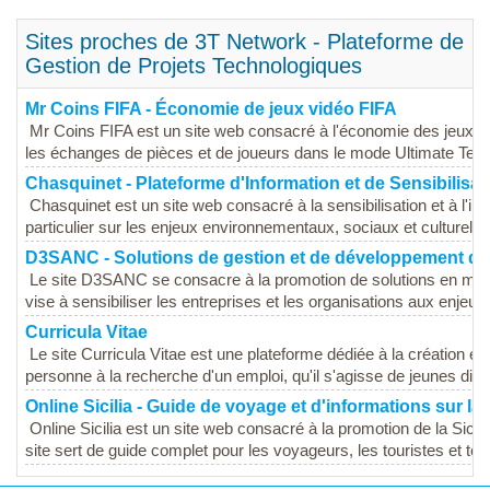
Sites proches de 3T Network - Plateforme de
Gestion de Projets Technologiques
Mr Coins FIFA - Économie de jeux vidéo FIFA
Mr Coins FIFA est un site web consacré à l'économie des jeux vi
les échanges de pièces et de joueurs dans le mode Ultimate Team.
Chasquinet - Plateforme d'Information et de Sensibilisat
Chasquinet est un site web consacré à la sensibilisation et à l'i
particulier sur les enjeux environnementaux, sociaux et culturels. L
D3SANC - Solutions de gestion et de développement du
Le site D3SANC se consacre à la promotion de solutions en mati
vise à sensibiliser les entreprises et les organisations aux enjeu
Curricula Vitae
Le site Curricula Vitae est une plateforme dédiée à la création et 
personne à la recherche d'un emploi, qu'il s'agisse de jeunes dipl
Online Sicilia - Guide de voyage et d'informations sur la 
Online Sicilia est un site web consacré à la promotion de la Sicil
site sert de guide complet pour les voyageurs, les touristes et tou