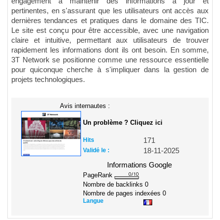
engagement à maintenir des informations à jour et
pertinentes, en s'assurant que les utilisateurs ont accès aux
dernières tendances et pratiques dans le domaine des TIC.
Le site est conçu pour être accessible, avec une navigation
claire et intuitive, permettant aux utilisateurs de trouver
rapidement les informations dont ils ont besoin. En somme,
3T Network se positionne comme une ressource essentielle
pour quiconque cherche à s'impliquer dans la gestion de
projets technologiques.
Avis internautes :
Un problème ? Cliquez ici
Hits
171
Validé le :
18-11-2025
Informations Google
PageRank
Nombre de backlinks
0
Nombre de pages indexées
0
Langue