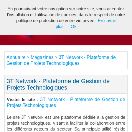
En poursuivant votre navigation sur notre site, vous acceptez
Toggl
l'installation et l'utilisation de cookies, dans le respect de notre
navig
politique de protection de votre vie privee.
En savoir
plus
Ok
Annuaire
Magazines
3T Network - Plateforme de
>
>
Gestion de Projets Technologiques
3T Network - Plateforme de Gestion de
Projets Technologiques
3T Network - Plateforme de Gestion de
Visiter le site :
Projets Technologiques
Le site 3T Network est une plateforme dédiée à la gestion de
projets technologiques, visant à faciliter la collaboration entre
les différents acteurs du secteur. Sa principale utilité réside