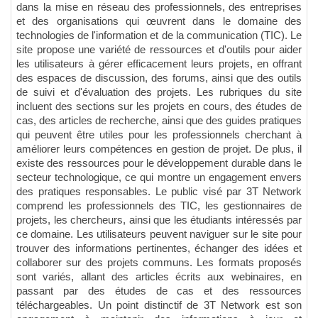
dans la mise en réseau des professionnels, des entreprises
et des organisations qui œuvrent dans le domaine des
technologies de l'information et de la communication (TIC). Le
site propose une variété de ressources et d'outils pour aider
les utilisateurs à gérer efficacement leurs projets, en offrant
des espaces de discussion, des forums, ainsi que des outils
de suivi et d'évaluation des projets. Les rubriques du site
incluent des sections sur les projets en cours, des études de
cas, des articles de recherche, ainsi que des guides pratiques
qui peuvent être utiles pour les professionnels cherchant à
améliorer leurs compétences en gestion de projet. De plus, il
existe des ressources pour le développement durable dans le
secteur technologique, ce qui montre un engagement envers
des pratiques responsables. Le public visé par 3T Network
comprend les professionnels des TIC, les gestionnaires de
projets, les chercheurs, ainsi que les étudiants intéressés par
ce domaine. Les utilisateurs peuvent naviguer sur le site pour
trouver des informations pertinentes, échanger des idées et
collaborer sur des projets communs. Les formats proposés
sont variés, allant des articles écrits aux webinaires, en
passant par des études de cas et des ressources
téléchargeables. Un point distinctif de 3T Network est son