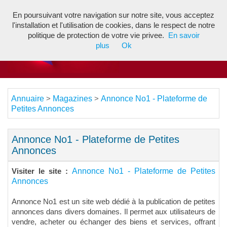
En poursuivant votre navigation sur notre site, vous acceptez
Toggl
l'installation et l'utilisation de cookies, dans le respect de notre
navig
politique de protection de votre vie privee.
En savoir
plus
Ok
Annuaire
Magazines
Annonce No1 - Plateforme de
>
>
Petites Annonces
Annonce No1 - Plateforme de Petites
Annonces
Annonce No1 - Plateforme de Petites
Visiter le site :
Annonces
Annonce No1 est un site web dédié à la publication de petites
annonces dans divers domaines. Il permet aux utilisateurs de
vendre, acheter ou échanger des biens et services, offrant