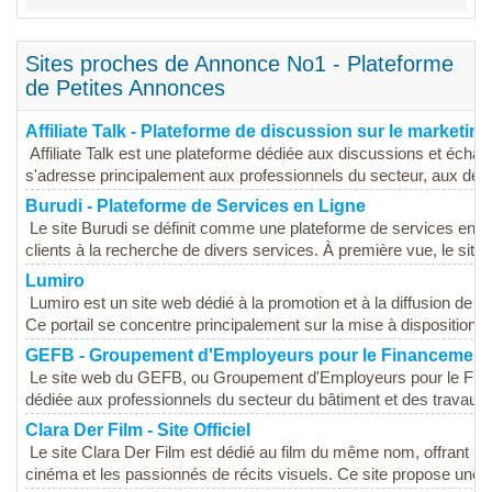
Sites proches de Annonce No1 - Plateforme
de Petites Annonces
Affiliate Talk - Plateforme de discussion sur le marketing 
Affiliate Talk est une plateforme dédiée aux discussions et échang
s'adresse principalement aux professionnels du secteur, aux début
Burudi - Plateforme de Services en Ligne
Le site Burudi se définit comme une plateforme de services en lig
clients à la recherche de divers services. À première vue, le site
Lumiro
Lumiro est un site web dédié à la promotion et à la diffusion de r
Ce portail se concentre principalement sur la mise à disposition de
GEFB - Groupement d'Employeurs pour le Financement
Le site web du GEFB, ou Groupement d'Employeurs pour le Fina
dédiée aux professionnels du secteur du bâtiment et des travaux pu
Clara Der Film - Site Officiel
Le site Clara Der Film est dédié au film du même nom, offrant u
cinéma et les passionnés de récits visuels. Ce site propose une p