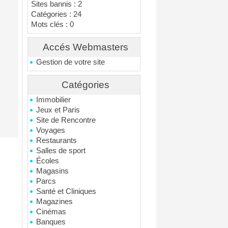
Sites bannis : 2
Catégories : 24
Mots clés : 0
Accés Webmasters
Gestion de votre site
Catégories
Immobilier
Jeux et Paris
Site de Rencontre
Voyages
Restaurants
Salles de sport
Écoles
Magasins
Parcs
Santé et Cliniques
Magazines
Cinémas
Banques