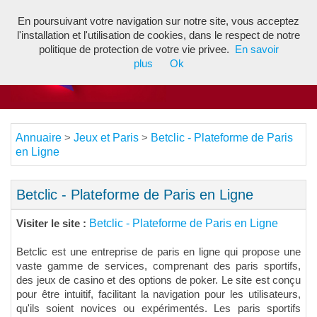
En poursuivant votre navigation sur notre site, vous acceptez
Toggl
l'installation et l'utilisation de cookies, dans le respect de notre
navig
politique de protection de votre vie privee.
En savoir
plus
Ok
Annuaire
Jeux et Paris
Betclic - Plateforme de Paris
>
>
en Ligne
Betclic - Plateforme de Paris en Ligne
Betclic - Plateforme de Paris en Ligne
Visiter le site :
Betclic est une entreprise de paris en ligne qui propose une
vaste gamme de services, comprenant des paris sportifs,
des jeux de casino et des options de poker. Le site est conçu
pour être intuitif, facilitant la navigation pour les utilisateurs,
qu'ils soient novices ou expérimentés. Les paris sportifs