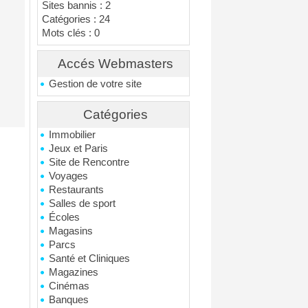
Sites bannis : 2
Catégories : 24
Mots clés : 0
Accés Webmasters
Gestion de votre site
Catégories
Immobilier
Jeux et Paris
Site de Rencontre
Voyages
Restaurants
Salles de sport
Écoles
Magasins
Parcs
Santé et Cliniques
Magazines
Cinémas
Banques