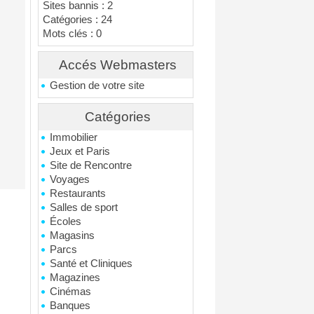
Sites bannis : 2
Catégories : 24
Mots clés : 0
Accés Webmasters
Gestion de votre site
Catégories
Immobilier
Jeux et Paris
Site de Rencontre
Voyages
Restaurants
Salles de sport
Écoles
Magasins
Parcs
Santé et Cliniques
Magazines
Cinémas
Banques