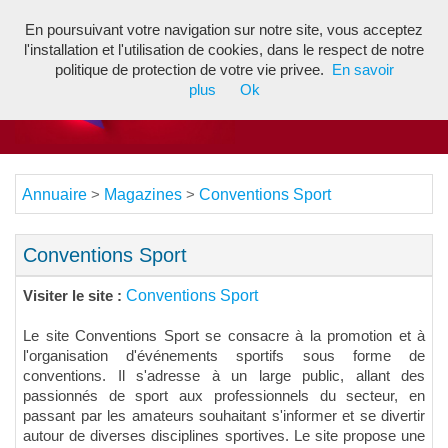
En poursuivant votre navigation sur notre site, vous acceptez
Toggl
l'installation et l'utilisation de cookies, dans le respect de notre
navig
politique de protection de votre vie privee.
En savoir
plus
Ok
Annuaire
Magazines
Conventions Sport
>
>
Conventions Sport
Conventions Sport
Visiter le site :
Le site Conventions Sport se consacre à la promotion et à
l'organisation d'événements sportifs sous forme de
conventions. Il s'adresse à un large public, allant des
passionnés de sport aux professionnels du secteur, en
passant par les amateurs souhaitant s'informer et se divertir
autour de diverses disciplines sportives. Le site propose une