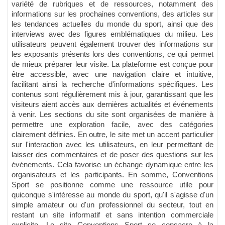
variété de rubriques et de ressources, notamment des
informations sur les prochaines conventions, des articles sur
les tendances actuelles du monde du sport, ainsi que des
interviews avec des figures emblématiques du milieu. Les
utilisateurs peuvent également trouver des informations sur
les exposants présents lors des conventions, ce qui permet
de mieux préparer leur visite. La plateforme est conçue pour
être accessible, avec une navigation claire et intuitive,
facilitant ainsi la recherche d'informations spécifiques. Les
contenus sont régulièrement mis à jour, garantissant que les
visiteurs aient accès aux dernières actualités et événements
à venir. Les sections du site sont organisées de manière à
permettre une exploration facile, avec des catégories
clairement définies. En outre, le site met un accent particulier
sur l'interaction avec les utilisateurs, en leur permettant de
laisser des commentaires et de poser des questions sur les
événements. Cela favorise un échange dynamique entre les
organisateurs et les participants. En somme, Conventions
Sport se positionne comme une ressource utile pour
quiconque s'intéresse au monde du sport, qu'il s'agisse d'un
simple amateur ou d'un professionnel du secteur, tout en
restant un site informatif et sans intention commerciale