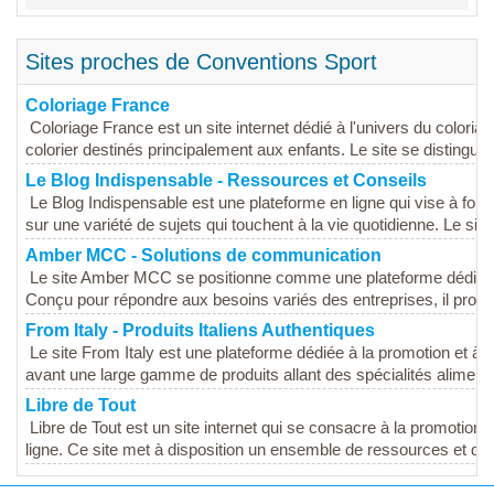
Sites proches de Conventions Sport
Coloriage France
Coloriage France est un site internet dédié à l'univers du color
colorier destinés principalement aux enfants. Le site se distingue 
Le Blog Indispensable - Ressources et Conseils
Le Blog Indispensable est une plateforme en ligne qui vise à four
sur une variété de sujets qui touchent à la vie quotidienne. Le site 
Amber MCC - Solutions de communication
Le site Amber MCC se positionne comme une plateforme dédiée 
Conçu pour répondre aux besoins variés des entreprises, il pro
From Italy - Produits Italiens Authentiques
Le site From Italy est une plateforme dédiée à la promotion et à la
avant une large gamme de produits allant des spécialités alimenta
Libre de Tout
Libre de Tout est un site internet qui se consacre à la promotion de
ligne. Ce site met à disposition un ensemble de ressources et d'out