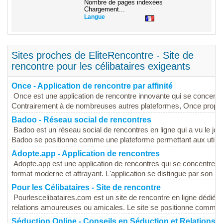
Nombre de pages indexées
Chargement...
Langue
Sites proches de EliteRencontre - Site de
rencontre pour les célibataires exigeants
Once - Application de rencontre par affinité
Once est une application de rencontre innovante qui se concentre s
Contrairement à de nombreuses autres plateformes, Once propos
Badoo - Réseau social de rencontres
Badoo est un réseau social de rencontres en ligne qui a vu le jo
Badoo se positionne comme une plateforme permettant aux utilisa
Adopte.app - Application de rencontres
Adopte.app est une application de rencontres qui se concentre sur
format moderne et attrayant. L'application se distingue par son inte
Pour les Célibataires - Site de rencontre
Pourlescelibataires.com est un site de rencontre en ligne dédié a
relations amoureuses ou amicales. Le site se positionne comme 
Séduction Online - Conseils en Séduction et Relations