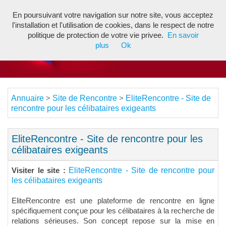
En poursuivant votre navigation sur notre site, vous acceptez
Toggl
l'installation et l'utilisation de cookies, dans le respect de notre
navig
politique de protection de votre vie privee.
En savoir
plus
Ok
Annuaire
Site de Rencontre
EliteRencontre - Site de
>
>
rencontre pour les célibataires exigeants
EliteRencontre - Site de rencontre pour les
célibataires exigeants
EliteRencontre - Site de rencontre pour
Visiter le site :
les célibataires exigeants
EliteRencontre est une plateforme de rencontre en ligne
spécifiquement conçue pour les célibataires à la recherche de
relations sérieuses. Son concept repose sur la mise en