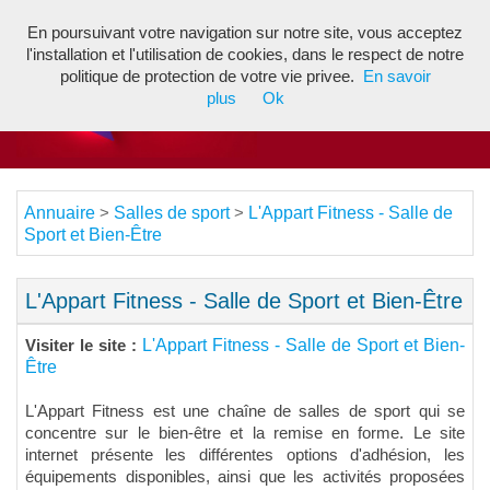
En poursuivant votre navigation sur notre site, vous acceptez
Toggl
l'installation et l'utilisation de cookies, dans le respect de notre
navig
politique de protection de votre vie privee.
En savoir
plus
Ok
Annuaire
Salles de sport
L'Appart Fitness - Salle de
>
>
Sport et Bien-Être
L'Appart Fitness - Salle de Sport et Bien-Être
L'Appart Fitness - Salle de Sport et Bien-
Visiter le site :
Être
L'Appart Fitness est une chaîne de salles de sport qui se
concentre sur le bien-être et la remise en forme. Le site
internet présente les différentes options d'adhésion, les
équipements disponibles, ainsi que les activités proposées