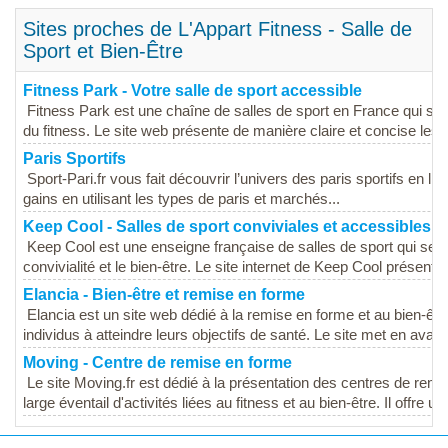
Sites proches de L'Appart Fitness - Salle de
Sport et Bien-Être
Fitness Park - Votre salle de sport accessible
Fitness Park est une chaîne de salles de sport en France qui s
du fitness. Le site web présente de manière claire et concise les di
Paris Sportifs
Sport-Pari.fr vous fait découvrir l’univers des paris sportifs en l
gains en utilisant les types de paris et marchés...
Keep Cool - Salles de sport conviviales et accessibles
Keep Cool est une enseigne française de salles de sport qui se
convivialité et le bien-être. Le site internet de Keep Cool présente
Elancia - Bien-être et remise en forme
Elancia est un site web dédié à la remise en forme et au bien-êtr
individus à atteindre leurs objectifs de santé. Le site met en avant
Moving - Centre de remise en forme
Le site Moving.fr est dédié à la présentation des centres de re
large éventail d'activités liées au fitness et au bien-être. Il offre une