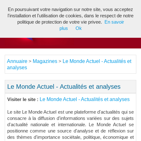
En poursuivant votre navigation sur notre site, vous acceptez
Toggl
l'installation et l'utilisation de cookies, dans le respect de notre
navig
politique de protection de votre vie privee.
En savoir
plus
Ok
Annuaire
Magazines
Le Monde Actuel - Actualités et
>
>
analyses
Le Monde Actuel - Actualités et analyses
Le Monde Actuel - Actualités et analyses
Visiter le site :
Le site Le Monde Actuel est une plateforme d'actualités qui se
consacre à la diffusion d'informations variées sur des sujets
d'actualité nationale et internationale. Le Monde Actuel se
positionne comme une source d'analyse et de réflexion sur
des thèmes d'importance sociétale, politique, économique et