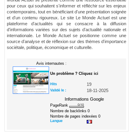
Monde Actuel se présente comme une ressource essentielle
pour ceux qui souhaitent s'informer et réfléchir sur les enjeux
contemporains, tout en bénéficiant d'une présentation soignée
et d'un contenu rigoureux. Le site Le Monde Actuel est une
plateforme d'actualités qui se consacre à la diffusion
d'informations variées sur des sujets d'actualité nationale et
internationale. Le Monde Actuel se positionne comme une
source d'analyse et de réflexion sur des thèmes d'importance
sociétale, politique, économique et culturelle.
Avis internautes :
Un problème ? Cliquez ici
Hits
19
Validé le :
18-11-2025
Informations Google
PageRank
Nombre de backlinks
0
Nombre de pages indexées
0
Langue