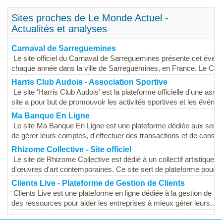
Sites proches de Le Monde Actuel -
Actualités et analyses
Carnaval de Sarreguemines
Le site officiel du Carnaval de Sarreguemines présente cet évén
chaque année dans la ville de Sarreguemines, en France. Le Car
Harris Club Audois - Association Sportive
Le site 'Harris Club Audois' est la plateforme officielle d'une ass
site a pour but de promouvoir les activités sportives et les événe
Ma Banque En Ligne
Le site Ma Banque En Ligne est une plateforme dédiée aux servic
de gérer leurs comptes, d'effectuer des transactions et de consult
Rhizome Collective - Site officiel
Le site de Rhizome Collective est dédié à un collectif artistique qu
d'œuvres d'art contemporaines. Ce site sert de plateforme pour pr
Clients Live - Plateforme de Gestion de Clients
Clients Live est une plateforme en ligne dédiée à la gestion de la 
des ressources pour aider les entreprises à mieux gérer leurs...