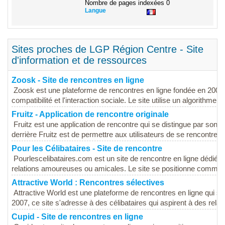
Nombre de pages indexées
0
Langue
Sites proches de LGP Région Centre - Site
d'information et de ressources
Zoosk - Site de rencontres en ligne
Zoosk est une plateforme de rencontres en ligne fondée en 2007,
compatibilité et l'interaction sociale. Le site utilise un algorithme de
Fruitz - Application de rencontre originale
Fruitz est une application de rencontre qui se distingue par son a
derrière Fruitz est de permettre aux utilisateurs de se rencontrer e
Pour les Célibataires - Site de rencontre
Pourlescelibataires.com est un site de rencontre en ligne dédié a
relations amoureuses ou amicales. Le site se positionne comme 
Attractive World : Rencontres sélectives
Attractive World est une plateforme de rencontres en ligne qui 
2007, ce site s'adresse à des célibataires qui aspirent à des relati
Cupid - Site de rencontres en ligne