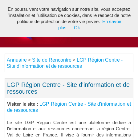
En poursuivant votre navigation sur notre site, vous acceptez
Toggl
l'installation et l'utilisation de cookies, dans le respect de notre
navig
politique de protection de votre vie privee.
En savoir
plus
Ok
Annuaire
Site de Rencontre
LGP Région Centre -
>
>
Site d'information et de ressources
LGP Région Centre - Site d'information et de
ressources
LGP Région Centre - Site d'information et
Visiter le site :
de ressources
Le site LGP Région Centre est une plateforme dédiée à
l'information et aux ressources concernant la région Centre-
Val de Loire en France. Il vise à fournir des informations