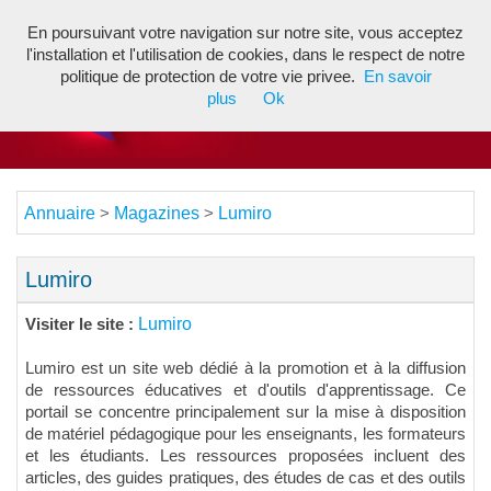
En poursuivant votre navigation sur notre site, vous acceptez
Toggl
l'installation et l'utilisation de cookies, dans le respect de notre
navig
politique de protection de votre vie privee.
En savoir
plus
Ok
Annuaire
Magazines
Lumiro
>
>
Lumiro
Lumiro
Visiter le site :
Lumiro est un site web dédié à la promotion et à la diffusion
de ressources éducatives et d'outils d'apprentissage. Ce
portail se concentre principalement sur la mise à disposition
de matériel pédagogique pour les enseignants, les formateurs
et les étudiants. Les ressources proposées incluent des
articles, des guides pratiques, des études de cas et des outils