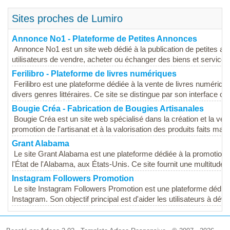
Sites proches de Lumiro
Annonce No1 - Plateforme de Petites Annonces
Annonce No1 est un site web dédié à la publication de petites a
utilisateurs de vendre, acheter ou échanger des biens et services, 
Ferilibro - Plateforme de livres numériques
Ferilibro est une plateforme dédiée à la vente de livres numériqu
divers genres littéraires. Ce site se distingue par son interface con
Bougie Créa - Fabrication de Bougies Artisanales
Bougie Créa est un site web spécialisé dans la création et la ven
promotion de l'artisanat et à la valorisation des produits faits main,
Grant Alabama
Le site Grant Alabama est une plateforme dédiée à la promotion 
l'État de l'Alabama, aux États-Unis. Ce site fournit une multitude..
Instagram Followers Promotion
Le site Instagram Followers Promotion est une plateforme dédiée
Instagram. Son objectif principal est d'aider les utilisateurs à dével