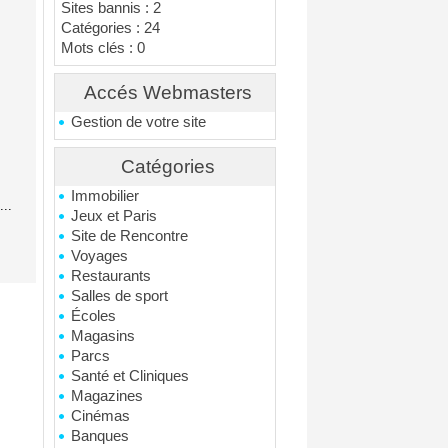
Sites bannis : 2
Catégories : 24
Mots clés : 0
Accés Webmasters
Gestion de votre site
Catégories
Immobilier
..
Jeux et Paris
Site de Rencontre
Voyages
Restaurants
Salles de sport
Écoles
Magasins
Parcs
Santé et Cliniques
Magazines
Cinémas
Banques