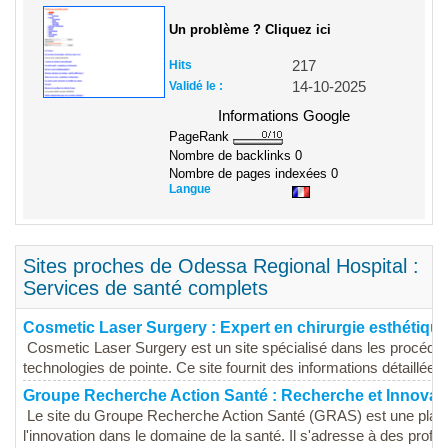
Un problème ? Cliquez ici
Hits
217
Validé le :
14-10-2025
Informations Google
PageRank
Nombre de backlinks
0
Nombre de pages indexées
0
Langue
Sites proches de Odessa Regional Hospital :
Services de santé complets
Cosmetic Laser Surgery : Expert en chirurgie esthétiqu
Cosmetic Laser Surgery est un site spécialisé dans les procédure
technologies de pointe. Ce site fournit des informations détaillées s
Groupe Recherche Action Santé : Recherche et Innovat
Le site du Groupe Recherche Action Santé (GRAS) est une plate
l'innovation dans le domaine de la santé. Il s'adresse à des profe