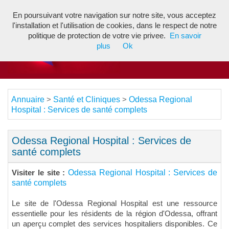
En poursuivant votre navigation sur notre site, vous acceptez
Toggl
l'installation et l'utilisation de cookies, dans le respect de notre
navig
politique de protection de votre vie privee.
En savoir
plus
Ok
Annuaire
Santé et Cliniques
Odessa Regional
>
>
Hospital : Services de santé complets
Odessa Regional Hospital : Services de
santé complets
Odessa Regional Hospital : Services de
Visiter le site :
santé complets
Le site de l'Odessa Regional Hospital est une ressource
essentielle pour les résidents de la région d'Odessa, offrant
un aperçu complet des services hospitaliers disponibles. Ce