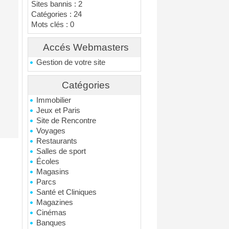
Sites bannis : 2
Catégories : 24
Mots clés : 0
Accés Webmasters
Gestion de votre site
Catégories
Immobilier
Jeux et Paris
Site de Rencontre
Voyages
Restaurants
Salles de sport
Écoles
Magasins
Parcs
Santé et Cliniques
Magazines
Cinémas
Banques