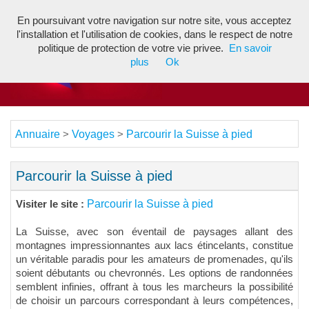
En poursuivant votre navigation sur notre site, vous acceptez
Toggl
l'installation et l'utilisation de cookies, dans le respect de notre
navig
politique de protection de votre vie privee.
En savoir
plus
Ok
Annuaire
Voyages
Parcourir la Suisse à pied
>
>
Parcourir la Suisse à pied
Parcourir la Suisse à pied
Visiter le site :
La Suisse, avec son éventail de paysages allant des
montagnes impressionnantes aux lacs étincelants, constitue
un véritable paradis pour les amateurs de promenades, qu'ils
soient débutants ou chevronnés. Les options de randonnées
semblent infinies, offrant à tous les marcheurs la possibilité
de choisir un parcours correspondant à leurs compétences,