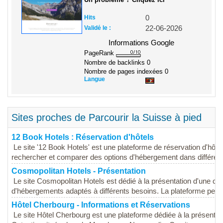
Hits
0
Validé le :
22-06-2026
Informations Google
PageRank
Nombre de backlinks
0
Nombre de pages indexées
0
Langue
Sites proches de Parcourir la Suisse à pied
12 Book Hotels : Réservation d'hôtels
Le site '12 Book Hotels' est une plateforme de réservation d'hôtel
rechercher et comparer des options d'hébergement dans différente
Cosmopolitan Hotels - Présentation
Le site Cosmopolitan Hotels est dédié à la présentation d'une ch
d'hébergements adaptés à différents besoins. La plateforme permet
Hôtel Cherbourg - Informations et Réservations
Le site Hôtel Cherbourg est une plateforme dédiée à la présentatio