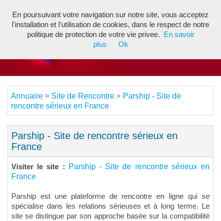
En poursuivant votre navigation sur notre site, vous acceptez
Toggl
l'installation et l'utilisation de cookies, dans le respect de notre
navig
politique de protection de votre vie privee.
En savoir
plus
Ok
Annuaire
Site de Rencontre
Parship - Site de
>
>
rencontre sérieux en France
Parship - Site de rencontre sérieux en
France
Parship - Site de rencontre sérieux en
Visiter le site :
France
Parship est une plateforme de rencontre en ligne qui se
spécialise dans les relations sérieuses et à long terme. Le
site se distingue par son approche basée sur la compatibilité