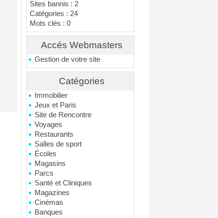
Sites bannis : 2
Catégories : 24
Mots clés : 0
Accés Webmasters
Gestion de votre site
Catégories
Immobilier
Jeux et Paris
Site de Rencontre
Voyages
Restaurants
Salles de sport
Écoles
Magasins
Parcs
Santé et Cliniques
Magazines
Cinémas
Banques