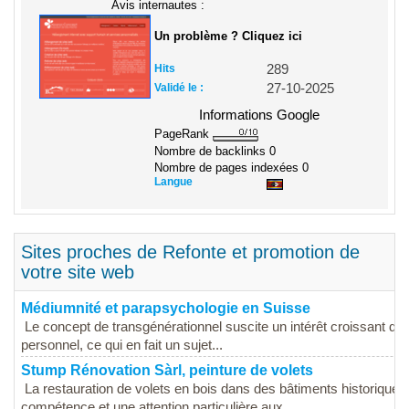
Avis internautes :
Un problème ? Cliquez ici
Hits
289
Validé le :
27-10-2025
Informations Google
PageRank
Nombre de backlinks
0
Nombre de pages indexées
0
Langue
Sites proches de Refonte et promotion de
votre site web
Médiumnité et parapsychologie en Suisse
Le concept de transgénérationnel suscite un intérêt croissant d
personnel, ce qui en fait un sujet...
Stump Rénovation Sàrl, peinture de volets
La restauration de volets en bois dans des bâtiments historiques
compétence et une attention particulière aux...