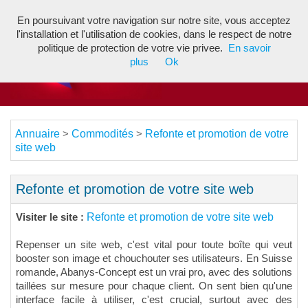
En poursuivant votre navigation sur notre site, vous acceptez
Toggl
l'installation et l'utilisation de cookies, dans le respect de notre
navig
politique de protection de votre vie privee.
En savoir
plus
Ok
Annuaire
Commodités
Refonte et promotion de votre
>
>
site web
Refonte et promotion de votre site web
Refonte et promotion de votre site web
Visiter le site :
Repenser un site web, c'est vital pour toute boîte qui veut
booster son image et chouchouter ses utilisateurs. En Suisse
romande, Abanys-Concept est un vrai pro, avec des solutions
taillées sur mesure pour chaque client. On sent bien qu'une
interface facile à utiliser, c'est crucial, surtout avec des