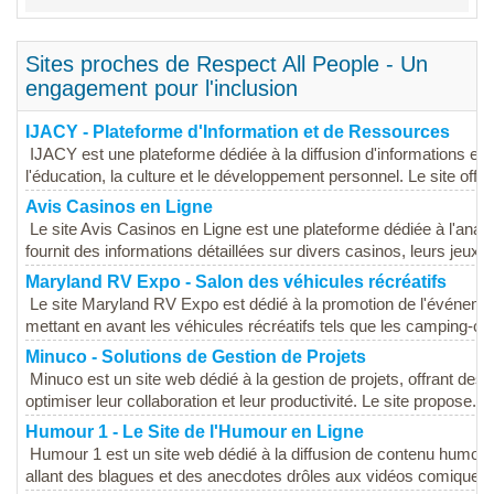
Sites proches de Respect All People - Un
engagement pour l'inclusion
IJACY - Plateforme d'Information et de Ressources
IJACY est une plateforme dédiée à la diffusion d'informations et
l'éducation, la culture et le développement personnel. Le site offr
Avis Casinos en Ligne
Le site Avis Casinos en Ligne est une plateforme dédiée à l'analy
fournit des informations détaillées sur divers casinos, leurs jeux, l
Maryland RV Expo - Salon des véhicules récréatifs
Le site Maryland RV Expo est dédié à la promotion de l'événement
mettant en avant les véhicules récréatifs tels que les camping-cars
Minuco - Solutions de Gestion de Projets
Minuco est un site web dédié à la gestion de projets, offrant des 
optimiser leur collaboration et leur productivité. Le site propose...
Humour 1 - Le Site de l'Humour en Ligne
Humour 1 est un site web dédié à la diffusion de contenu humoris
allant des blagues et des anecdotes drôles aux vidéos comiques