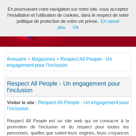
En poursuivant votre navigation sur notre site, vous acceptez
Toggl
l'installation et l'utilisation de cookies, dans le respect de notre
navig
politique de protection de votre vie privee.
En savoir
plus
Ok
Annuaire
Magazines
Respect All People - Un
>
>
engagement pour l'inclusion
Respect All People - Un engagement pour
l'inclusion
Respect All People - Un engagement pour
Visiter le site :
l'inclusion
Respect All People est un site web qui se consacre à la
promotion de l'inclusion et du respect pour toutes les
personnes, quelles que soient leurs origines, leurs croyances