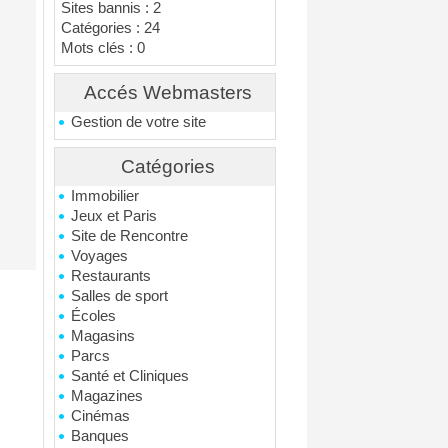
Sites bannis : 2
Catégories : 24
Mots clés : 0
Accés Webmasters
Gestion de votre site
Catégories
Immobilier
Jeux et Paris
Site de Rencontre
Voyages
Restaurants
Salles de sport
Écoles
Magasins
Parcs
Santé et Cliniques
Magazines
Cinémas
Banques