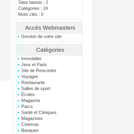
Sites bannis : 2
Catégories : 24
Mots clés : 0
Accés Webmasters
Gestion de votre site
Catégories
Immobilier
Jeux et Paris
Site de Rencontre
Voyages
Restaurants
Salles de sport
Écoles
Magasins
Parcs
Santé et Cliniques
Magazines
Cinémas
Banques