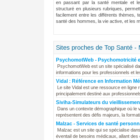
en passant par la santé mentale et l
structuré en plusieurs rubriques, permet
facilement entre les différents thèmes, 
santé des hommes, la vie active, et les m
Sites proches de Top Santé - 
PsychomotWeb - Psychomotricité et
PsychomotWeb est un site spécialisé dan
informations pour les professionnels et le
Vidal : Référence en Information Mé
Le site Vidal est une ressource en ligne
principalement destiné aux professionnel
Siviha-Simulateurs du vieillissemen
Dans un contexte démographique où le vie
représentent des défis majeurs, la formati
Malzac - Services de santé personn
Malzac est un site qui se spécialise dans
éventail de besoins médicaux, allant des 