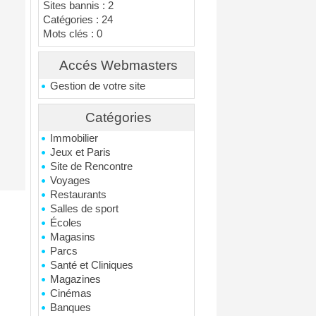
Sites bannis : 2
Catégories : 24
Mots clés : 0
Accés Webmasters
Gestion de votre site
Catégories
Immobilier
Jeux et Paris
Site de Rencontre
Voyages
Restaurants
Salles de sport
Écoles
Magasins
Parcs
Santé et Cliniques
Magazines
Cinémas
Banques