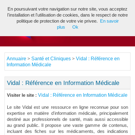
En poursuivant votre navigation sur notre site, vous acceptez
Toggl
l'installation et l'utilisation de cookies, dans le respect de notre
navig
politique de protection de votre vie privee.
En savoir
plus
Ok
Annuaire
Santé et Cliniques
Vidal : Référence en
>
>
Information Médicale
Vidal : Référence en Information Médicale
Vidal : Référence en Information Médicale
Visiter le site :
Le site Vidal est une ressource en ligne reconnue pour son
expertise en matière d'information médicale, principalement
destiné aux professionnels de santé, mais aussi accessible
au grand public. Il propose une vaste gamme de contenus,
incluant des fiches sur les médicaments, des indications