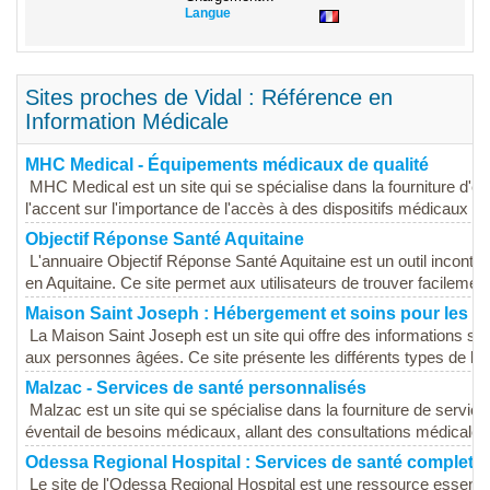
Langue
Sites proches de Vidal : Référence en
Information Médicale
MHC Medical - Équipements médicaux de qualité
MHC Medical est un site qui se spécialise dans la fourniture d'
l'accent sur l'importance de l'accès à des dispositifs médicaux fiabl
Objectif Réponse Santé Aquitaine
L'annuaire Objectif Réponse Santé Aquitaine est un outil inconto
en Aquitaine. Ce site permet aux utilisateurs de trouver facilement
Maison Saint Joseph : Hébergement et soins pour les 
La Maison Saint Joseph est un site qui offre des informations su
aux personnes âgées. Ce site présente les différents types de lo
Malzac - Services de santé personnalisés
Malzac est un site qui se spécialise dans la fourniture de service
éventail de besoins médicaux, allant des consultations médicales 
Odessa Regional Hospital : Services de santé complets
Le site de l'Odessa Regional Hospital est une ressource essentie