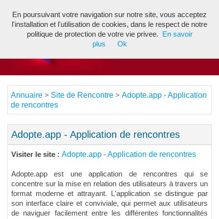
En poursuivant votre navigation sur notre site, vous acceptez
Toggl
l'installation et l'utilisation de cookies, dans le respect de notre
navig
politique de protection de votre vie privee.
En savoir
plus
Ok
Annuaire
Site de Rencontre
Adopte.app - Application
>
>
de rencontres
Adopte.app - Application de rencontres
Adopte.app - Application de rencontres
Visiter le site :
Adopte.app est une application de rencontres qui se
concentre sur la mise en relation des utilisateurs à travers un
format moderne et attrayant. L'application se distingue par
son interface claire et conviviale, qui permet aux utilisateurs
de naviguer facilement entre les différentes fonctionnalités