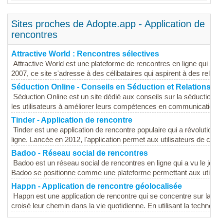
Sites proches de Adopte.app - Application de
rencontres
Attractive World : Rencontres sélectives
Attractive World est une plateforme de rencontres en ligne qui 
2007, ce site s'adresse à des célibataires qui aspirent à des relati
Séduction Online - Conseils en Séduction et Relations
Séduction Online est un site dédié aux conseils sur la séduction 
les utilisateurs à améliorer leurs compétences en communication e
Tinder - Application de rencontre
Tinder est une application de rencontre populaire qui a révolutio
ligne. Lancée en 2012, l'application permet aux utilisateurs de créer
Badoo - Réseau social de rencontres
Badoo est un réseau social de rencontres en ligne qui a vu le jo
Badoo se positionne comme une plateforme permettant aux utilisa
Happn - Application de rencontre géolocalisée
Happn est une application de rencontre qui se concentre sur la g
croisé leur chemin dans la vie quotidienne. En utilisant la technolo