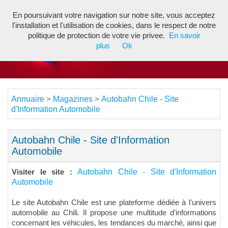
En poursuivant votre navigation sur notre site, vous acceptez
Toggl
l'installation et l'utilisation de cookies, dans le respect de notre
navig
politique de protection de votre vie privee.
En savoir
plus
Ok
Annuaire
Magazines
Autobahn Chile - Site
>
>
d'Information Automobile
Autobahn Chile - Site d'Information
Automobile
Autobahn Chile - Site d'Information
Visiter le site :
Automobile
Le site Autobahn Chile est une plateforme dédiée à l'univers
automobile au Chili. Il propose une multitude d'informations
concernant les véhicules, les tendances du marché, ainsi que