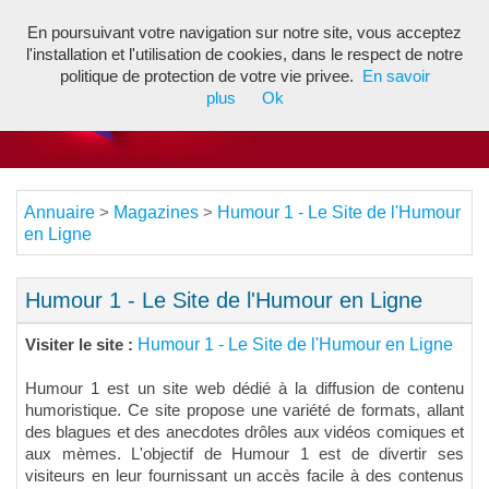
En poursuivant votre navigation sur notre site, vous acceptez
Toggl
l'installation et l'utilisation de cookies, dans le respect de notre
navig
politique de protection de votre vie privee.
En savoir
plus
Ok
Annuaire
Magazines
Humour 1 - Le Site de l'Humour
>
>
en Ligne
Humour 1 - Le Site de l'Humour en Ligne
Humour 1 - Le Site de l'Humour en Ligne
Visiter le site :
Humour 1 est un site web dédié à la diffusion de contenu
humoristique. Ce site propose une variété de formats, allant
des blagues et des anecdotes drôles aux vidéos comiques et
aux mèmes. L'objectif de Humour 1 est de divertir ses
visiteurs en leur fournissant un accès facile à des contenus