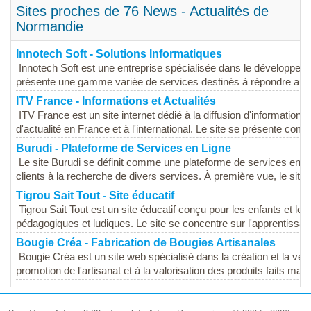
Sites proches de 76 News - Actualités de
Normandie
Innotech Soft - Solutions Informatiques
Innotech Soft est une entreprise spécialisée dans le développeme
présente une gamme variée de services destinés à répondre aux 
ITV France - Informations et Actualités
ITV France est un site internet dédié à la diffusion d'informations
d'actualité en France et à l'international. Le site se présente com
Burudi - Plateforme de Services en Ligne
Le site Burudi se définit comme une plateforme de services en lig
clients à la recherche de divers services. À première vue, le site
Tigrou Sait Tout - Site éducatif
Tigrou Sait Tout est un site éducatif conçu pour les enfants et le
pédagogiques et ludiques. Le site se concentre sur l'apprentissage 
Bougie Créa - Fabrication de Bougies Artisanales
Bougie Créa est un site web spécialisé dans la création et la ven
promotion de l'artisanat et à la valorisation des produits faits main,