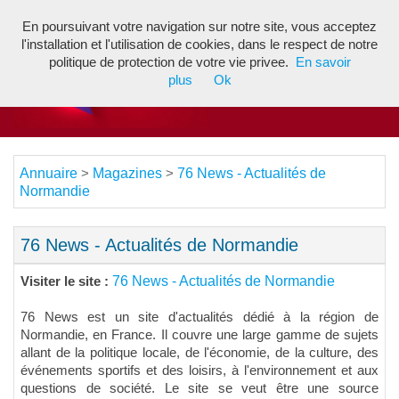
En poursuivant votre navigation sur notre site, vous acceptez
Toggl
l'installation et l'utilisation de cookies, dans le respect de notre
navig
politique de protection de votre vie privee.
En savoir
plus
Ok
Annuaire
Magazines
76 News - Actualités de
>
>
Normandie
76 News - Actualités de Normandie
76 News - Actualités de Normandie
Visiter le site :
76 News est un site d'actualités dédié à la région de
Normandie, en France. Il couvre une large gamme de sujets
allant de la politique locale, de l'économie, de la culture, des
événements sportifs et des loisirs, à l'environnement et aux
questions de société. Le site se veut être une source